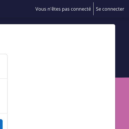
Vous n'êtes pas connecté
Se connecter