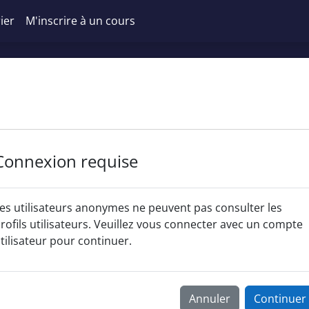
ier
M'inscrire à un cours
Connexion requise
es utilisateurs anonymes ne peuvent pas consulter les
rofils utilisateurs. Veuillez vous connecter avec un compte
tilisateur pour continuer.
Annuler
Continuer