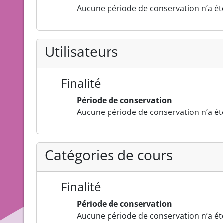
Aucune période de conservation n’a été
Utilisateurs
Finalité
Période de conservation
Aucune période de conservation n’a été
Catégories de cours
Finalité
Période de conservation
Aucune période de conservation n’a été