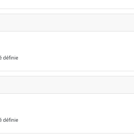
 définie
 définie