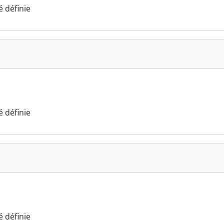
 définie
 définie
 définie