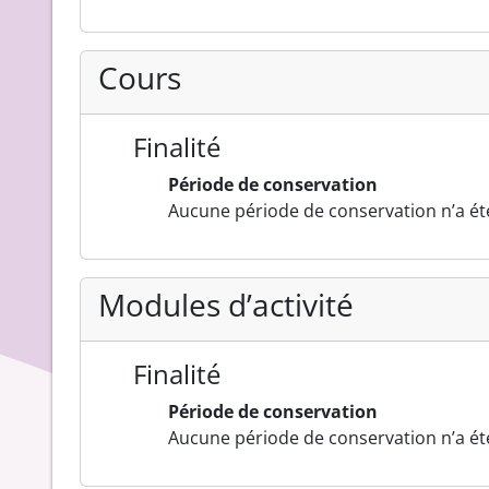
Cours
Finalité
Période de conservation
Aucune période de conservation n’a été
Modules d’activité
Finalité
Période de conservation
Aucune période de conservation n’a été