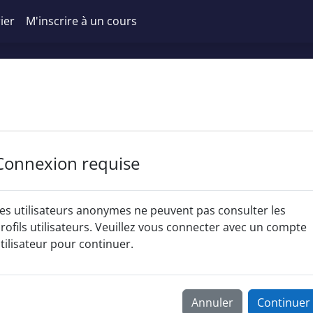
ier
M'inscrire à un cours
Connexion requise
es utilisateurs anonymes ne peuvent pas consulter les
rofils utilisateurs. Veuillez vous connecter avec un compte
tilisateur pour continuer.
Annuler
Continuer