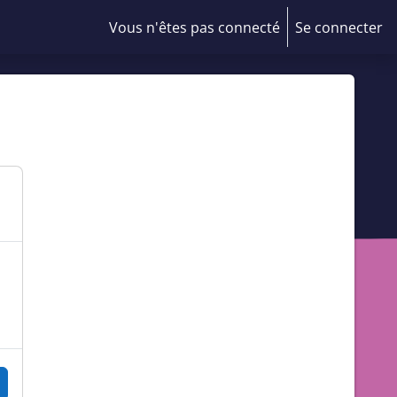
Vous n'êtes pas connecté
Se connecter