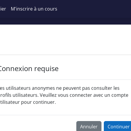
ier
M'inscrire à un cours
Connexion requise
es utilisateurs anonymes ne peuvent pas consulter les
rofils utilisateurs. Veuillez vous connecter avec un compte
tilisateur pour continuer.
Annuler
Continuer