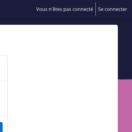
Vous n'êtes pas connecté
Se connecter