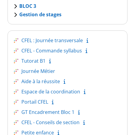
BLOC 3
Gestion de stages
CFEL : Journée transversale
CFEL - Commande syllabus
Tutorat B1
Journée Métier
Aide à la réussite
Espace de la coordination
Portail CFEL
GT Encadrement Bloc 1
CFEL - Conseils de section
Petite enfance