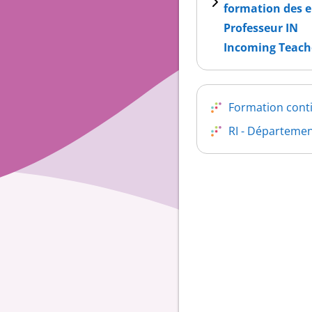
formation des 
Professeur IN
Incoming Teach
Formation conti
RI - Départeme