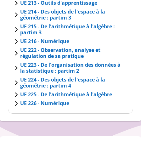
UE 213 - Outils d'apprentissage
UE 214 - Des objets de l'espace à la
géométrie : partim 3
UE 215 - De l'arithmétique à l'algèbre :
partim 3
UE 216 - Numérique
UE 222 - Observation, analyse et
régulation de sa pratique
UE 223 - De l'organisation des données à
la statistique : partim 2
UE 224 - Des objets de l'espace à la
géométrie : partim 4
UE 225 - De l'arithmétique à l'algèbre
UE 226 - Numérique